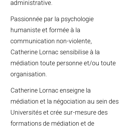
administrative.
Passionnée par la psychologie
humaniste et formée à la
communication non-violente,
Catherine Lornac sensibilise à la
médiation toute personne et/ou toute
organisation.
Catherine Lornac enseigne la
médiation et la négociation au sein des
Universités et crée sur-mesure des
formations de médiation et de