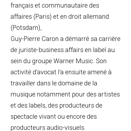
français et communautaire des
affaires (Paris) et en droit allemand
(Potsdam),
Guy-Pierre Caron a démarré sa carrière
de juriste-business affairs en label au
sein du groupe Warner Music. Son
activité d’avocat l’a ensuite amené à
travailler dans le domaine de la
musique notamment pour des artistes
et des labels, des producteurs de
spectacle vivant ou encore des
producteurs audio-visuels.