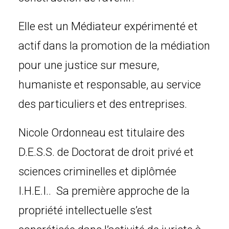
Elle est un Médiateur expérimenté et
actif dans la promotion de la médiation
pour une justice sur mesure,
humaniste et responsable, au service
des particuliers et des entreprises.
Nicole Ordonneau est titulaire des
D.E.S.S. de Doctorat de droit privé et
sciences criminelles et diplômée
I.H.E.I.. Sa première approche de la
propriété intellectuelle s’est