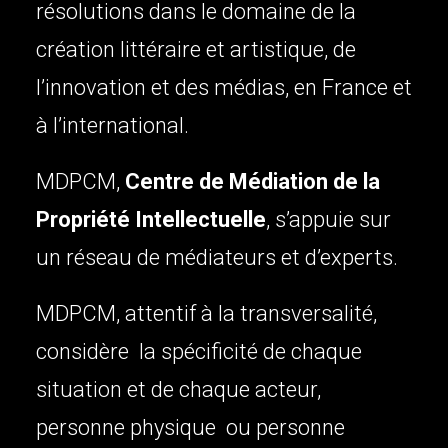
résolutions dans le domaine de la
création littéraire et artistique, de
l’innovation et des médias, en France et
à l’international.
MDPCM,
Centre de Médiation de la
Propriété Intellectuelle
, s’appuie sur
un réseau de médiateurs et d’experts.
MDPCM, attentif à la transversalité,
considère la spécificité de chaque
situation et de chaque acteur,
personne physique ou personne