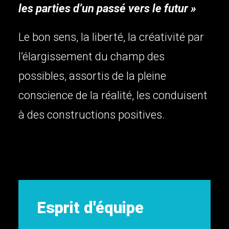
les parties d’un passé vers le futur »
Le bon sens, la liberté, la créativité par
l’élargissement du champ des
possibles, assortis de la pleine
conscience de la réalité, les conduisent
à des constructions positives.
d'équipe
Créativi