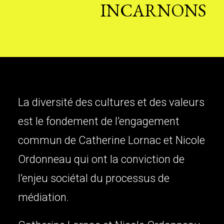
INCARNONS
La diversité des cultures et des valeurs
est le fondement de l’engagement
commun de Catherine Lornac et Nicole
Ordonneau qui ont la conviction de
l’enjeu sociétal du processus de
médiation.