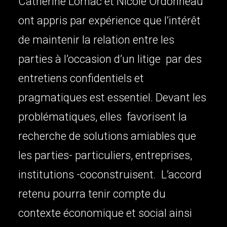
Catherine Lornac et Nicole Ordonneau
ont appris par expérience que l’intérêt
de maintenir la relation entre les
parties à l’occasion d’un litige par des
entretiens confidentiels et
pragmatiques est essentiel. Devant les
problématiques, elles favorisent la
recherche de solutions amiables que
les parties- particuliers, entreprises,
institutions -coconstruisent. L’accord
retenu pourra tenir compte du
contexte économique et social ainsi