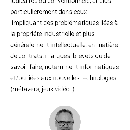
judicaires ou conventionnels, et plus
particulièrement dans ceux
impliquant des problématiques liées à
la propriété industrielle et plus
généralement intellectuelle, en matière
de contrats, marques, brevets ou de
savoir-faire, notamment informatiques
et/ou liées aux nouvelles technologies
(métavers, jeux vidéo..).