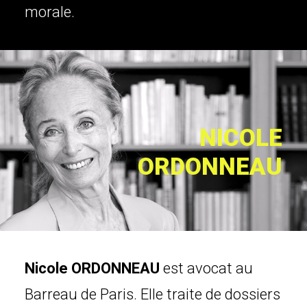
morale.
NICOLE
ORDONNEAU
Nicole ORDONNEAU
est avocat au
Barreau de Paris. Elle traite de dossiers