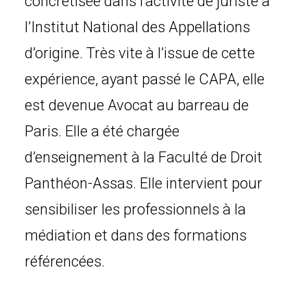
concrétisée dans l’activité de juriste à
l’Institut National des Appellations
d’origine. Très vite à l’issue de cette
expérience, ayant passé le CAPA, elle
est devenue Avocat au barreau de
Paris. Elle a été chargée
d’enseignement à la Faculté de Droit
Panthéon-Assas. Elle intervient pour
sensibiliser les professionnels à la
médiation et dans des formations
référencées.