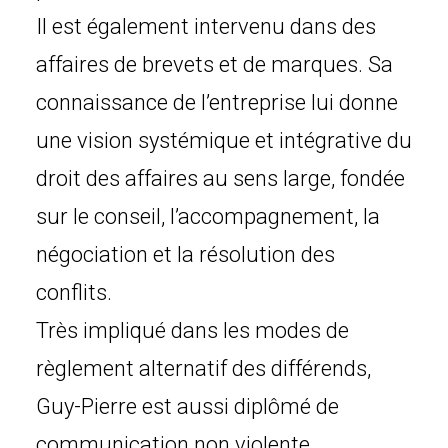
Il est également intervenu dans des
affaires de brevets et de marques. Sa
connaissance de l’entreprise lui donne
une vision systémique et intégrative du
droit des affaires au sens large, fondée
sur le conseil, l’accompagnement, la
négociation et la résolution des
conflits.
Très impliqué dans les modes de
règlement alternatif des différends,
Guy-Pierre est aussi diplômé de
communication non violente