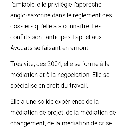
l’amiable, elle privilégie l’approche
anglo-saxonne dans le règlement des
dossiers qu’elle a à connaître. Les
conflits sont anticipés, l’appel aux
Avocats se faisant en amont.
Très vite, dès 2004, elle se forme à la
médiation et à la négociation. Elle se
spécialise en droit du travail.
Elle a une solide expérience de la
médiation de projet, de la médiation de
changement, de la médiation de crise