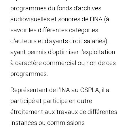
programmes du fonds d’archives
audiovisuelles et sonores de l’INA (à
savoir les différentes catégories
d’auteurs et d’ayants droit salariés),
ayant permis d’optimiser l’exploitation
à caractère commercial ou non de ces
programmes.
Représentant de l’INA au CSPLA, il a
participé et participe en outre
étroitement aux travaux de différentes
instances ou commissions