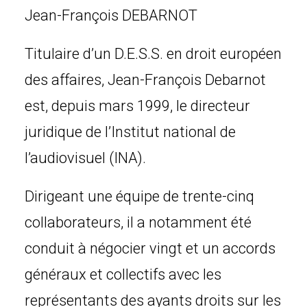
Jean-François DEBARNOT
Titulaire d’un D.E.S.S. en droit européen
des affaires, Jean-François Debarnot
est, depuis mars 1999, le directeur
juridique de l’Institut national de
l’audiovisuel (INA).
Dirigeant une équipe de trente-cinq
collaborateurs, il a notamment été
conduit à négocier vingt et un accords
généraux et collectifs avec les
représentants des ayants droits sur les