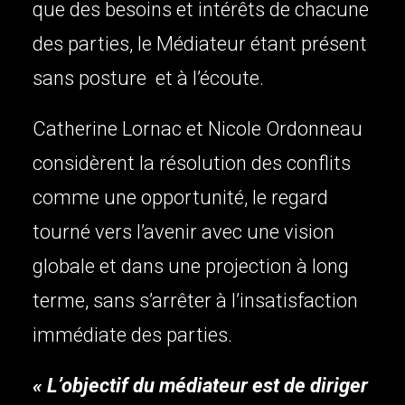
que des besoins et intérêts de chacune
des parties, le Médiateur étant présent
sans posture et à l’écoute.
Catherine Lornac et Nicole Ordonneau
considèrent la résolution des conflits
comme une opportunité, le regard
tourné vers l’avenir avec une vision
globale et dans une projection à long
terme, sans s’arrêter à l’insatisfaction
immédiate des parties.
« L’objectif du médiateur est de diriger