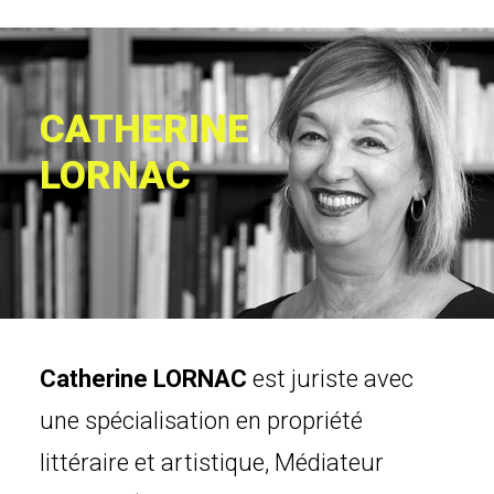
CATHERINE
LORNAC
Catherine LORNAC
est juriste avec
une spécialisation en propriété
littéraire et artistique, Médiateur