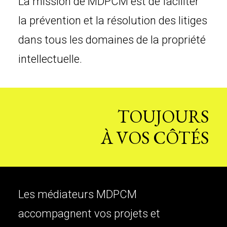
La mission de MDPCM est de faciliter
la prévention et la résolution des litiges
dans tous les domaines de la propriété
intellectuelle.
TOUJOURS
À VOS CÔTÉS
Les médiateurs MDPCM
accompagnent vos projets et