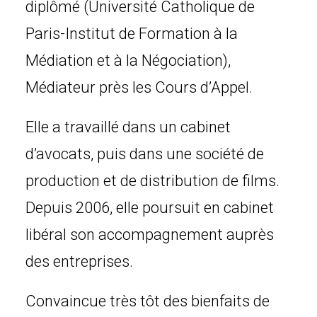
diplômé (Université Catholique de
Paris-Institut de Formation à la
Médiation et à la Négociation),
Médiateur près les Cours d’Appel.
Elle a travaillé dans un cabinet
d’avocats, puis dans une société de
production et de distribution de films.
Depuis 2006, elle poursuit en cabinet
libéral son accompagnement auprès
des entreprises.
Convaincue très tôt des bienfaits de