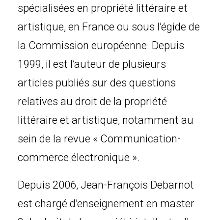
spécialisées en propriété littéraire et
artistique, en France ou sous l’égide de
la Commission européenne. Depuis
1999, il est l’auteur de plusieurs
articles publiés sur des questions
relatives au droit de la propriété
littéraire et artistique, notamment au
sein de la revue « Communication-
commerce électronique ».
Depuis 2006, Jean-François Debarnot
est chargé d’enseignement en master