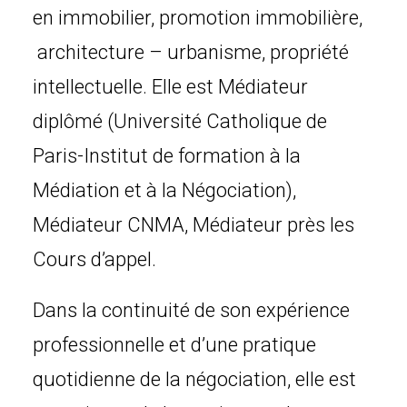
en immobilier, promotion immobilière,
architecture – urbanisme, propriété
intellectuelle. Elle est Médiateur
diplômé (Université Catholique de
Paris-Institut de formation à la
Médiation et à la Négociation),
Médiateur CNMA, Médiateur près les
Cours d’appel.
Dans la continuité de son expérience
professionnelle et d’une pratique
quotidienne de la négociation, elle est