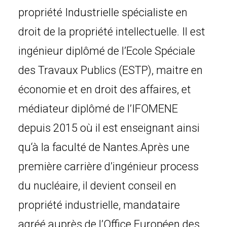
propriété Industrielle spécialiste en
droit de la propriété intellectuelle. Il est
ingénieur diplômé de l’Ecole Spéciale
des Travaux Publics (ESTP), maitre en
économie et en droit des affaires, et
médiateur diplômé de l’IFOMENE
depuis 2015 où il est enseignant ainsi
qu‘à la faculté de Nantes.Après une
première carrière d’ingénieur process
du nucléaire, il devient conseil en
propriété industrielle, mandataire
agréé auprès de l’Office Européen des