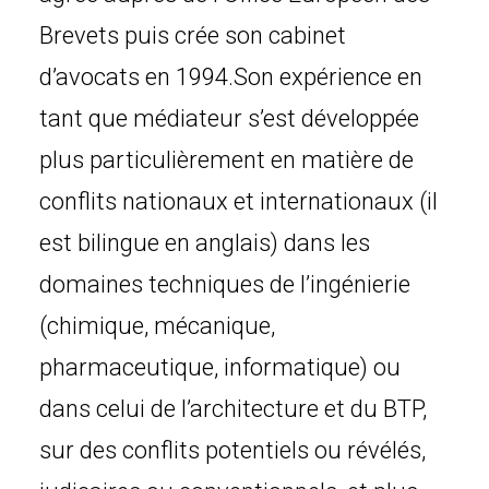
Brevets puis crée son cabinet
d’avocats en 1994.Son expérience en
tant que médiateur s’est développée
plus particulièrement en matière de
conflits nationaux et internationaux (il
est bilingue en anglais) dans les
domaines techniques de l’ingénierie
(chimique, mécanique,
pharmaceutique, informatique) ou
dans celui de l’architecture et du BTP,
sur des conflits potentiels ou révélés,