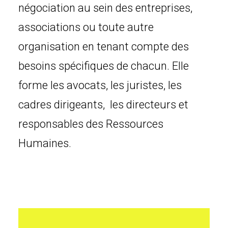
négociation au sein des entreprises,
associations ou toute autre
organisation en tenant compte des
besoins spécifiques de chacun. Elle
forme les avocats, les juristes, les
cadres dirigeants, les directeurs et
responsables des Ressources
Humaines.