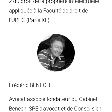
2 du droit de la propriété intellectuelle
appliquée à la Faculté de droit de
l’UPEC (Paris XII).
Frédéric BENECH
Avocat associé fondateur du Cabinet
Benech, SPE d’avocat et de Conseils en