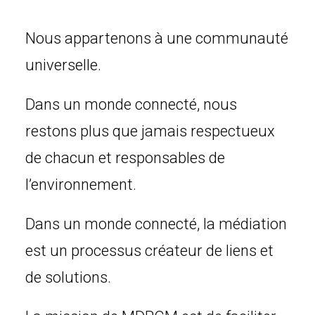
Nous appartenons à une communauté
universelle.
Dans un monde connecté, nous
restons plus que jamais respectueux
de chacun et responsables de
l’environnement.
Dans un monde connecté, la médiation
est un processus créateur de liens et
de solutions.