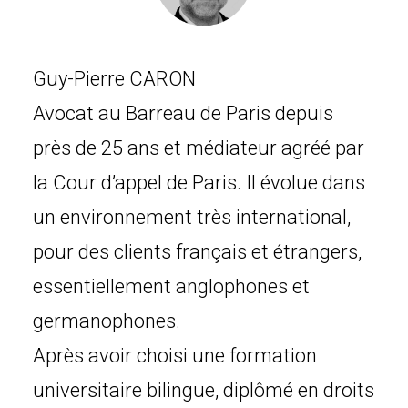
Guy-Pierre CARON
Avocat au Barreau de Paris depuis
près de 25 ans et médiateur agréé par
la Cour d’appel de Paris. Il évolue dans
un environnement très international,
pour des clients français et étrangers,
essentiellement anglophones et
germanophones.
Après avoir choisi une formation
universitaire bilingue, diplômé en droits