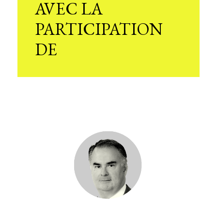
AVEC LA
PARTICIPATION
DE