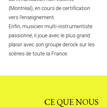
(Montréal), en cours de certification
vers l’enseignement.
Enfin, musicien multi-instrumentiste
passionné, il joue avec le plus grand
plaisir avec son groupe derock sur les
scènes de toute la France.
CE QUE NOUS