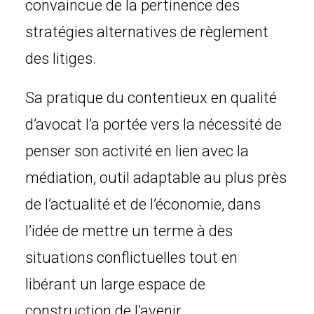
convaincue de la pertinence des
stratégies alternatives de règlement
des litiges.
Sa pratique du contentieux en qualité
d’avocat l’a portée vers la nécessité de
penser son activité en lien avec la
médiation, outil adaptable au plus près
de l’actualité et de l’économie, dans
l’idée de mettre un terme à des
situations conflictuelles tout en
libérant un large espace de
construction de l’avenir.