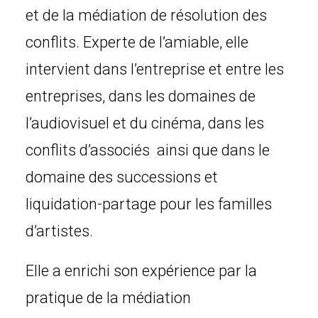
et de la médiation de résolution des
conflits. Experte de l’amiable, elle
intervient dans l’entreprise et entre les
entreprises, dans les domaines de
l’audiovisuel et du cinéma, dans les
conflits d’associés ainsi que dans le
domaine des successions et
liquidation-partage pour les familles
d’artistes.
Elle a enrichi son expérience par la
pratique de la médiation